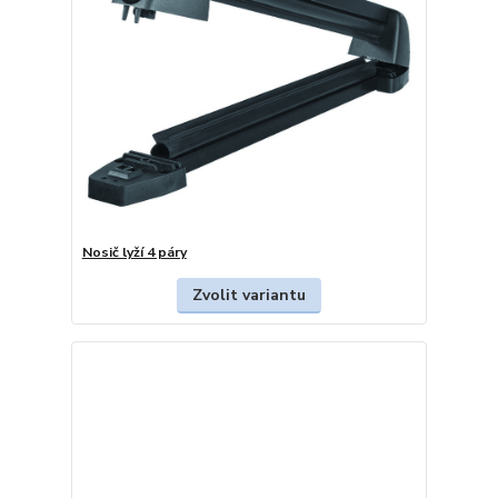
Nosič lyží 4 páry
Zvolit variantu