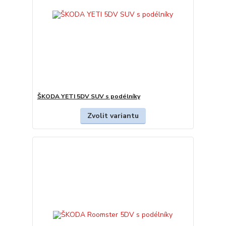
ŠKODA YETI 5DV SUV s podélníky
Zvolit variantu