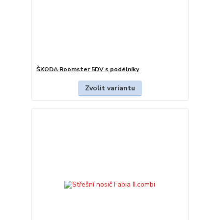
ŠKODA Roomster 5DV s podélníky
Zvolit variantu