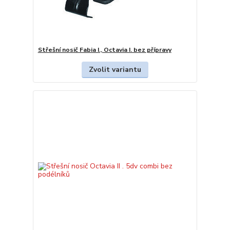
Střešní nosič Fabia I., Octavia I. bez přípravy
Zvolit variantu