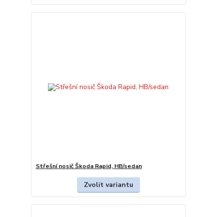
Střešní nosič Škoda Rapid, HB/sedan
Zvolit variantu