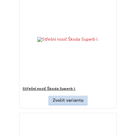
Střešní nosič Škoda Superb I.
Zvolit variantu