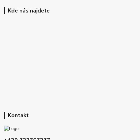
Kde nás najdete
Kontakt