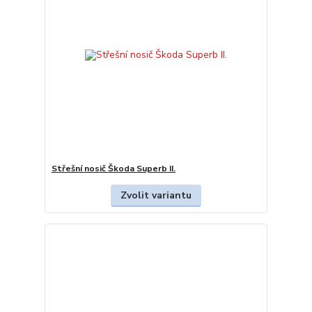
Střešní nosič Škoda Superb II.
Zvolit variantu