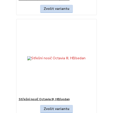
Zvolit variantu
Střešní nosič Octavia III, HB/sedan
Zvolit variantu