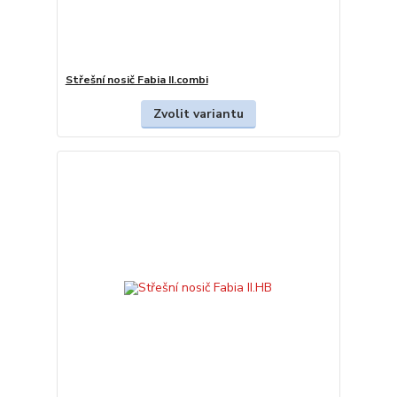
Střešní nosič Fabia II.combi
Zvolit variantu