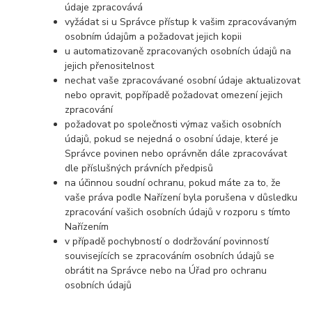
údaje zpracovává
vyžádat si u Správce přístup k vašim zpracovávaným
osobním údajům a požadovat jejich kopii
u automatizovaně zpracovaných osobních údajů na
jejich přenositelnost
nechat vaše zpracovávané osobní údaje aktualizovat
nebo opravit, popřípadě požadovat omezení jejich
zpracování
požadovat po společnosti výmaz vašich osobních
údajů, pokud se nejedná o osobní údaje, které je
Správce povinen nebo oprávněn dále zpracovávat
dle příslušných právních předpisů
na účinnou soudní ochranu, pokud máte za to, že
vaše práva podle Nařízení byla porušena v důsledku
zpracování vašich osobních údajů v rozporu s tímto
Nařízením
v případě pochybností o dodržování povinností
souvisejících se zpracováním osobních údajů se
obrátit na Správce nebo na Úřad pro ochranu
osobních údajů