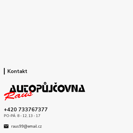
Kontakt
+420 733767377
PO-PÁ: 8 - 12, 13 - 17
raus99@email.cz