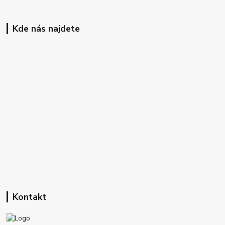
Kde nás najdete
Kontakt