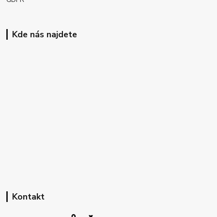
GDPR
Kde nás najdete
Kontakt