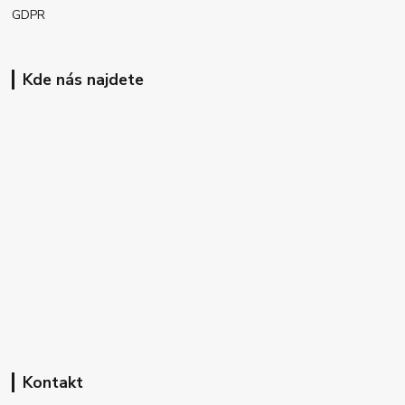
GDPR
Kde nás najdete
Kontakt