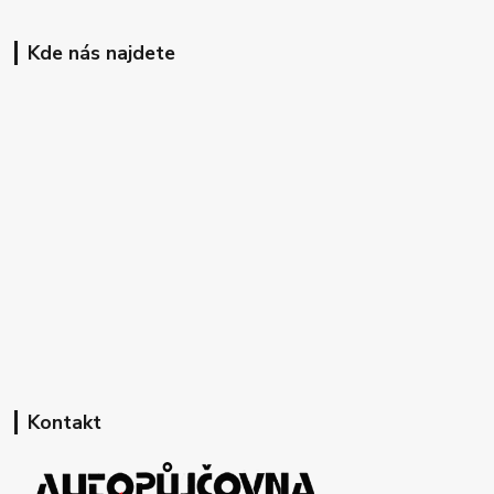
Kde nás najdete
Kontakt