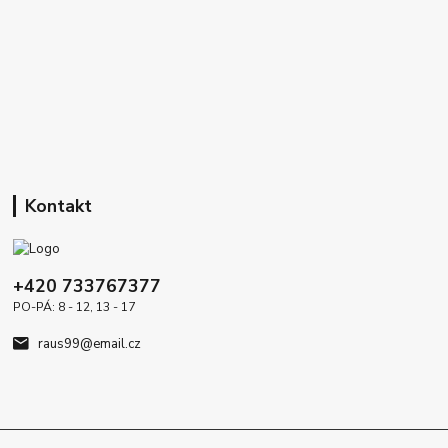
Kontakt
+420 733767377
PO-PÁ: 8 - 12, 13 - 17
raus99@email.cz